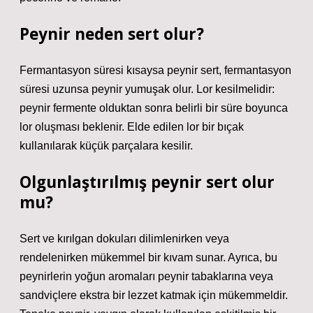
Peynir neden sert olur?
Fermantasyon süresi kısaysa peynir sert, fermantasyon
süresi uzunsa peynir yumuşak olur. Lor kesilmelidir:
peynir fermente olduktan sonra belirli bir süre boyunca
lor oluşması beklenir. Elde edilen lor bir bıçak
kullanılarak küçük parçalara kesilir.
Olgunlaştırılmış peynir sert olur
mu?
Sert ve kırılgan dokuları dilimlenirken veya
rendelenirken mükemmel bir kıvam sunar. Ayrıca, bu
peynirlerin yoğun aromaları peynir tabaklarına veya
sandviçlere ekstra bir lezzet katmak için mükemmeldir.