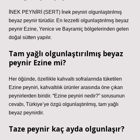
İNEK PEYNİRİ (SERT) İnek peyniri olgunlaştırılmış
beyaz peynir türüdür. En lezzetli olgunlaştırılmış beyaz
peynir Ezine, Yenice ve Bayramiç bölgelerinden gelen
doğal sütten yapılır.
Tam yağlı olgunlaştırılmış beyaz
peynir Ezine mi?
Her öğünde, özellikle kahvaltı sofralarında tüketilen
Ezine peyniri, kahvaltılık ürünler arasında öne çıkan
peynirlerden biridir. “Ezine peyniri nedir?” sorusunun
cevabı, Türkiye’ye özgü olgunlaştırılmış, tam yağlı
beyaz peynirdir.
Taze peynir kaç ayda olgunlaşır?