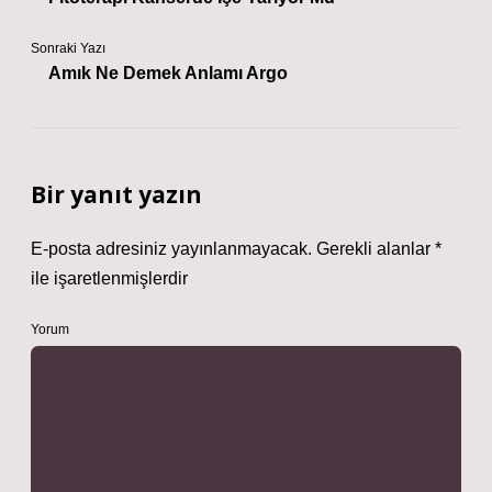
Sonraki Yazı
Amık Ne Demek Anlamı Argo
Bir yanıt yazın
E-posta adresiniz yayınlanmayacak.
Gerekli alanlar
*
ile işaretlenmişlerdir
Yorum