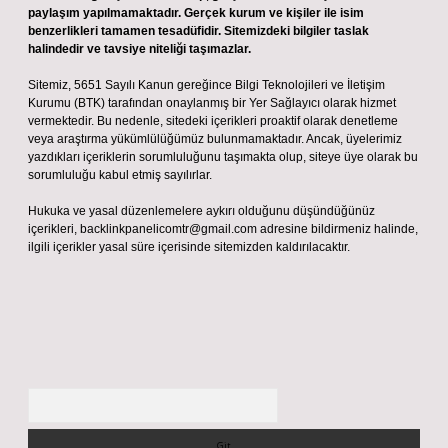
paylaşım yapılmamaktadır. Gerçek kurum ve kişiler ile isim
benzerlikleri tamamen tesadüfidir. Sitemizdeki bilgiler taslak
halindedir ve tavsiye niteliği taşımazlar.
Sitemiz, 5651 Sayılı Kanun gereğince Bilgi Teknolojileri ve İletişim
Kurumu (BTK) tarafından onaylanmış bir Yer Sağlayıcı olarak hizmet
vermektedir. Bu nedenle, sitedeki içerikleri proaktif olarak denetleme
veya araştırma yükümlülüğümüz bulunmamaktadır. Ancak, üyelerimiz
yazdıkları içeriklerin sorumluluğunu taşımakta olup, siteye üye olarak bu
sorumluluğu kabul etmiş sayılırlar.
Hukuka ve yasal düzenlemelere aykırı olduğunu düşündüğünüz
içerikleri,
backlinkpanelicomtr@gmail.com
adresine bildirmeniz halinde,
ilgili içerikler yasal süre içerisinde sitemizden kaldırılacaktır.
Arama