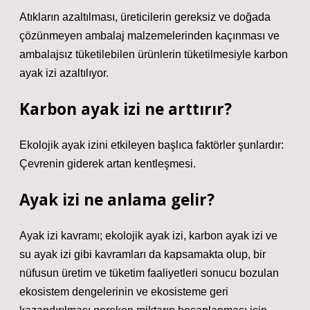
Atıkların azaltılması, üreticilerin gereksiz ve doğada
çözünmeyen ambalaj malzemelerinden kaçınması ve
ambalajsız tüketilebilen ürünlerin tüketilmesiyle karbon
ayak izi azaltılıyor.
Karbon ayak izi ne arttırır?
Ekolojik ayak izini etkileyen başlıca faktörler şunlardır:
Çevrenin giderek artan kentleşmesi.
Ayak izi ne anlama gelir?
Ayak izi kavramı; ekolojik ayak izi, karbon ayak izi ve
su ayak izi gibi kavramları da kapsamakta olup, bir
nüfusun üretim ve tüketim faaliyetleri sonucu bozulan
ekosistem dengelerinin ve ekosisteme geri