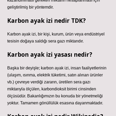
kazandırılması gereken miktarın hesaplanması için
geliştirilmiş bir yöntemdir.
Karbon ayak izi nedir TDK?
Karbon ayak izi, bir kişi, kurum, ürün veya endüstriyel
tesisin doğaya saldığı sera gazı miktarıdır.
Karbon ayak izi yasası nedir?
Başka bir deyişle; karbon ayak izi, insan faaliyetlerinin
(ulaşım, ısınma, elektrik tüketimi, satın alınan ürünler
vb.) çevreye verdiği zararın, üretilen sera gazı
miktarıyla ölçülen, karbondioksit birimi cinsinden
ölçüsüdür. Bakanlığımızın bu konuda bir yönetmeliği
yoktur. Tamamen gönüllülük esasına dayanmaktadır.