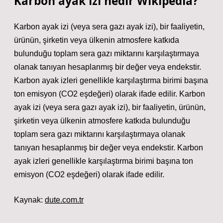
Karbon ayak izi nedir Wikipedia?
Karbon ayak izi (veya sera gazı ayak izi), bir faaliyetin,
ürünün, şirketin veya ülkenin atmosfere katkıda
bulunduğu toplam sera gazı miktarını karşılaştırmaya
olanak tanıyan hesaplanmış bir değer veya endekstir.
Karbon ayak izleri genellikle karşılaştırma birimi başına
ton emisyon (CO2 eşdeğeri) olarak ifade edilir. Karbon
ayak izi (veya sera gazı ayak izi), bir faaliyetin, ürünün,
şirketin veya ülkenin atmosfere katkıda bulunduğu
toplam sera gazı miktarını karşılaştırmaya olanak
tanıyan hesaplanmış bir değer veya endekstir. Karbon
ayak izleri genellikle karşılaştırma birimi başına ton
emisyon (CO2 eşdeğeri) olarak ifade edilir.
Kaynak:
dute.com.tr