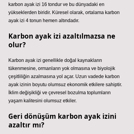
karbon ayak izi 16 tondur ve bu dünyadaki en
yükseklerden biridir. Küresel olarak, ortalama karbon
ayak izi 4 tonun hemen altındadır.
Karbon ayak izi azaltılmazsa ne
olur?
Karbon ayak izi genellikle doğal kaynakların
tükenmesine, ormanların yok olmasına ve biyolojik
çeşitliliğin azalmasına yol açar. Uzun vadede karbon
ayak izinin boyutu olumsuz ekonomik etkilere sahiptir.
İklim değişikliği ve çevresel bozulma toplumların
yaşam kalitesini olumsuz etkiler.
Geri dönüşüm karbon ayak izini
azaltır mı?