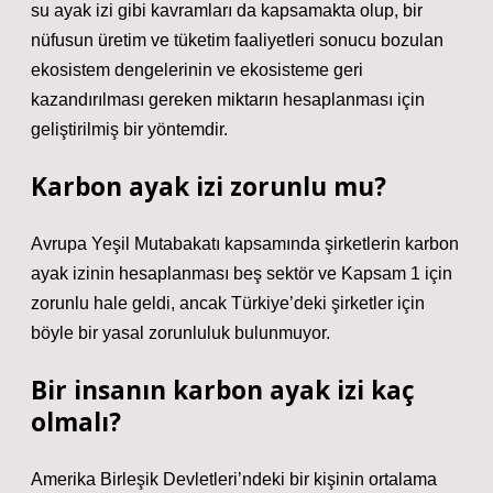
su ayak izi gibi kavramları da kapsamakta olup, bir
nüfusun üretim ve tüketim faaliyetleri sonucu bozulan
ekosistem dengelerinin ve ekosisteme geri
kazandırılması gereken miktarın hesaplanması için
geliştirilmiş bir yöntemdir.
Karbon ayak izi zorunlu mu?
Avrupa Yeşil Mutabakatı kapsamında şirketlerin karbon
ayak izinin hesaplanması beş sektör ve Kapsam 1 için
zorunlu hale geldi, ancak Türkiye’deki şirketler için
böyle bir yasal zorunluluk bulunmuyor.
Bir insanın karbon ayak izi kaç
olmalı?
Amerika Birleşik Devletleri’ndeki bir kişinin ortalama