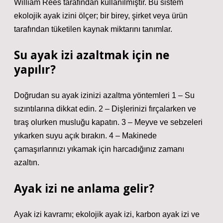
William Rees tarafından kullanılmıştır. Bu sistem
ekolojik ayak izini ölçer; bir birey, şirket veya ürün
tarafından tüketilen kaynak miktarını tanımlar.
Su ayak izi azaltmak için ne
yapılır?
Doğrudan su ayak izinizi azaltma yöntemleri 1 – Su
sızıntılarına dikkat edin. 2 – Dişlerinizi fırçalarken ve
tıraş olurken musluğu kapatın. 3 – Meyve ve sebzeleri
yıkarken suyu açık bırakın. 4 – Makinede
çamaşırlarınızı yıkamak için harcadığınız zamanı
azaltın.
Ayak izi ne anlama gelir?
Ayak izi kavramı; ekolojik ayak izi, karbon ayak izi ve