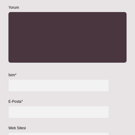
Yorum
İsim*
E-Posta*
Web Sitesi