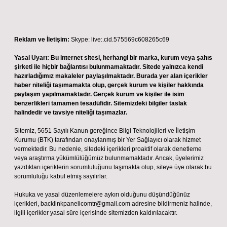
Reklam ve İletişim:
Skype: live:.cid.575569c608265c69
Yasal Uyarı:
Bu internet sitesi, herhangi bir marka, kurum veya şahıs
şirketi ile hiçbir bağlantısı bulunmamaktadır. Sitede yalnızca kendi
hazırladığımız makaleler paylaşılmaktadır. Burada yer alan içerikler
haber niteliği taşımamakta olup, gerçek kurum ve kişiler hakkında
paylaşım yapılmamaktadır. Gerçek kurum ve kişiler ile isim
benzerlikleri tamamen tesadüfidir. Sitemizdeki bilgiler taslak
halindedir ve tavsiye niteliği taşımazlar.
Sitemiz, 5651 Sayılı Kanun gereğince Bilgi Teknolojileri ve İletişim
Kurumu (BTK) tarafından onaylanmış bir Yer Sağlayıcı olarak hizmet
vermektedir. Bu nedenle, sitedeki içerikleri proaktif olarak denetleme
veya araştırma yükümlülüğümüz bulunmamaktadır. Ancak, üyelerimiz
yazdıkları içeriklerin sorumluluğunu taşımakta olup, siteye üye olarak bu
sorumluluğu kabul etmiş sayılırlar.
Hukuka ve yasal düzenlemelere aykırı olduğunu düşündüğünüz
içerikleri,
backlinkpanelicomtr@gmail.com
adresine bildirmeniz halinde,
ilgili içerikler yasal süre içerisinde sitemizden kaldırılacaktır.