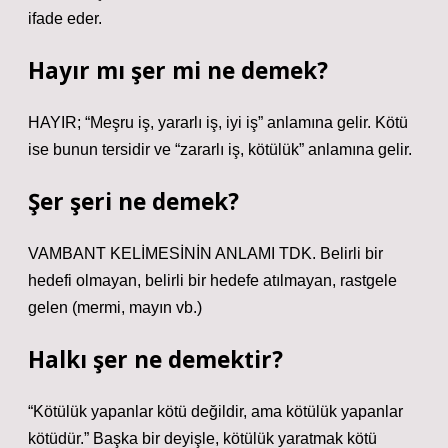
ifade eder.
Hayır mı şer mi ne demek?
HAYIR; “Meşru iş, yararlı iş, iyi iş” anlamına gelir. Kötü
ise bunun tersidir ve “zararlı iş, kötülük” anlamına gelir.
Şer şeri ne demek?
VAMBANT KELİMESİNİN ANLAMI TDK. Belirli bir
hedefi olmayan, belirli bir hedefe atılmayan, rastgele
gelen (mermi, mayın vb.)
Halkı şer ne demektir?
“Kötülük yapanlar kötü değildir, ama kötülük yapanlar
kötüdür.” Başka bir deyişle, kötülük yaratmak kötü