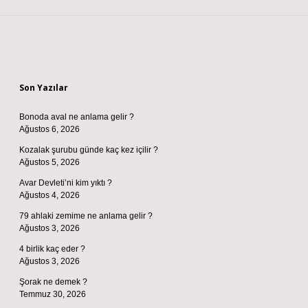
Sidebar
Son Yazılar
Bonoda aval ne anlama gelir ?
Ağustos 6, 2026
Kozalak şurubu günde kaç kez içilir ?
Ağustos 5, 2026
Avar Devleti’ni kim yıktı ?
Ağustos 4, 2026
79 ahlaki zemime ne anlama gelir ?
Ağustos 3, 2026
4 birlik kaç eder ?
Ağustos 3, 2026
Şorak ne demek ?
Temmuz 30, 2026