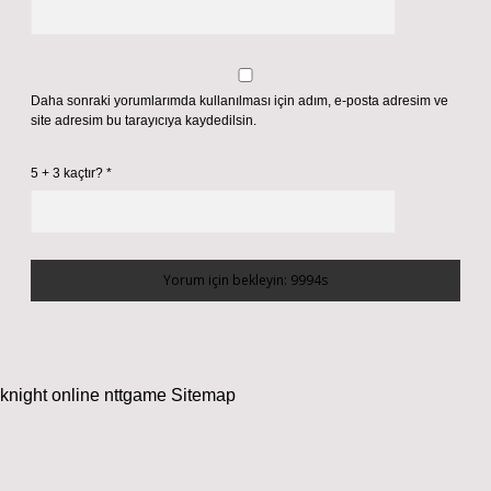
Daha sonraki yorumlarımda kullanılması için adım, e-posta adresim ve
site adresim bu tarayıcıya kaydedilsin.
5 + 3 kaçtır?
*
knight online
nttgame
Sitemap