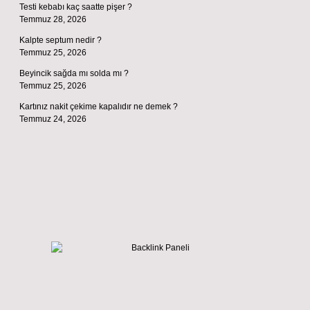
Testi kebabı kaç saatte pişer ?
Temmuz 28, 2026
Kalpte septum nedir ?
Temmuz 25, 2026
Beyincik sağda mı solda mı ?
Temmuz 25, 2026
Kartınız nakit çekime kapalıdır ne demek ?
Temmuz 24, 2026